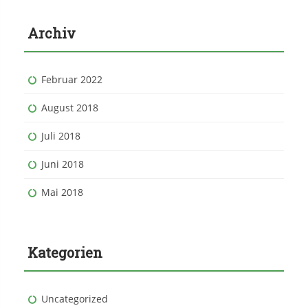
Archiv
Februar 2022
August 2018
Juli 2018
Juni 2018
Mai 2018
Kategorien
Uncategorized