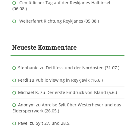
Gemütlicher Tag auf der Reykjanes Halbinsel
(06.08.)
Weiterfahrt Richtung Reykjanes (05.08.)
Neueste Kommentare
Stephanie
zu
Dettifoss und der Nordosten (31.07.)
Ferdi
zu
Public Viewing in Reykjavik (16.6.)
Michael K.
zu
Der erste Eindruck von Island (5.6.)
Anonym
zu
Anreise Sylt über Westerhever und das
Eidersperrwerk (26.05.)
Pavel
zu
Sylt 27. und 28.5.