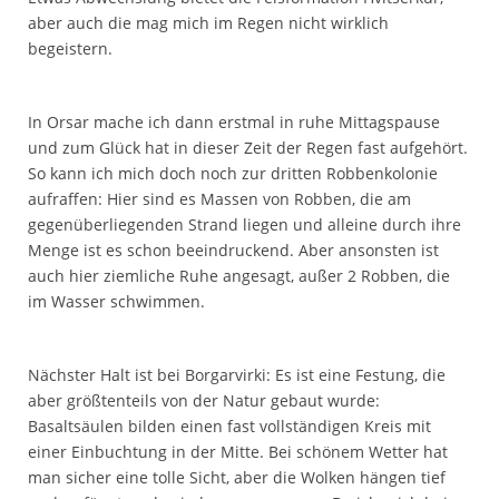
aber auch die mag mich im Regen nicht wirklich
begeistern.
In Orsar mache ich dann erstmal in ruhe Mittagspause
und zum Glück hat in dieser Zeit der Regen fast aufgehört.
So kann ich mich doch noch zur dritten Robbenkolonie
aufraffen: Hier sind es Massen von Robben, die am
gegenüberliegenden Strand liegen und alleine durch ihre
Menge ist es schon beeindruckend. Aber ansonsten ist
auch hier ziemliche Ruhe angesagt, außer 2 Robben, die
im Wasser schwimmen.
Nächster Halt ist bei Borgarvirki: Es ist eine Festung, die
aber größtenteils von der Natur gebaut wurde:
Basaltsäulen bilden einen fast vollständigen Kreis mit
einer Einbuchtung in der Mitte. Bei schönem Wetter hat
man sicher eine tolle Sicht, aber die Wolken hängen tief