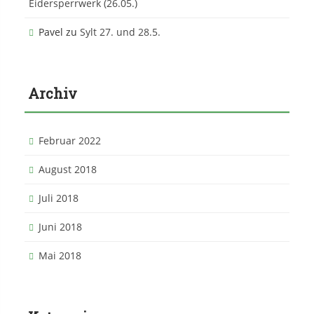
Eidersperrwerk (26.05.)
Pavel
zu
Sylt 27. und 28.5.
Archiv
Februar 2022
August 2018
Juli 2018
Juni 2018
Mai 2018